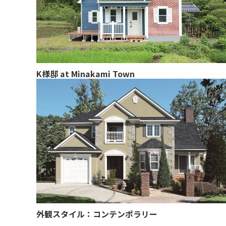
K様邸 at Minakami Town
外観スタイル：コンテンポラリー