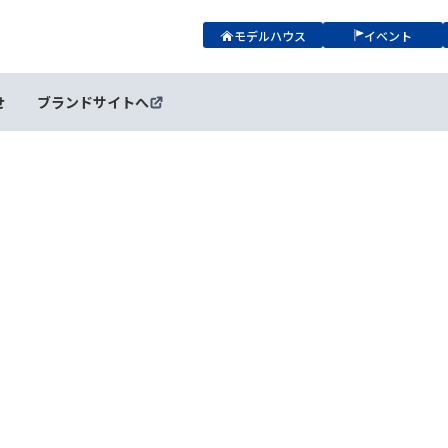
モデルハウス
イベント
せ
ブランドサイトへ