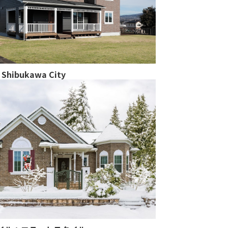
Shibukawa City