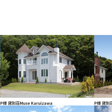
P様 貸別荘Muse Karuizawa
P様 貸別荘