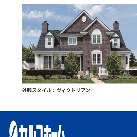
外観スタイル：ヴィクトリアン