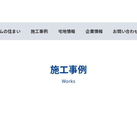
ムの住まい
施工事例
宅地情報
企業情報
お問い合わ
施工事例
Works