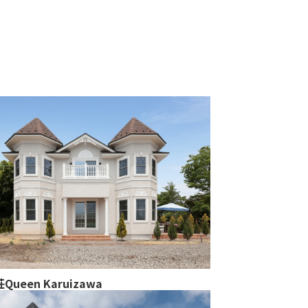
Queen Karuizawa