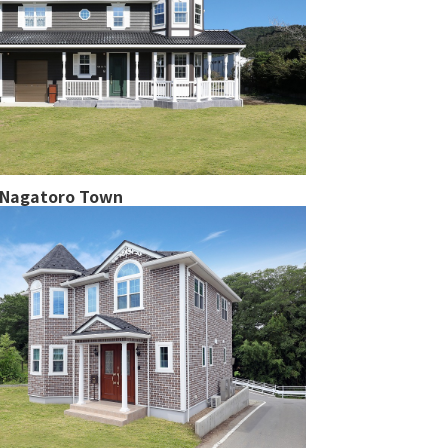
Nagatoro Town