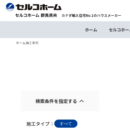
カナダ輸入住宅No.1のハウスメーカー
ホーム
セルコホー
ホーム
施工事例
検索条件を指定する
施工タイプ：
すべて