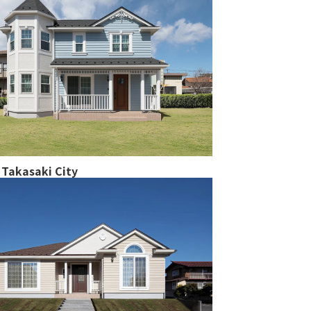
Takasaki City